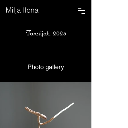
Milja Ilona
Tanssijat, 2023
Photo gallery